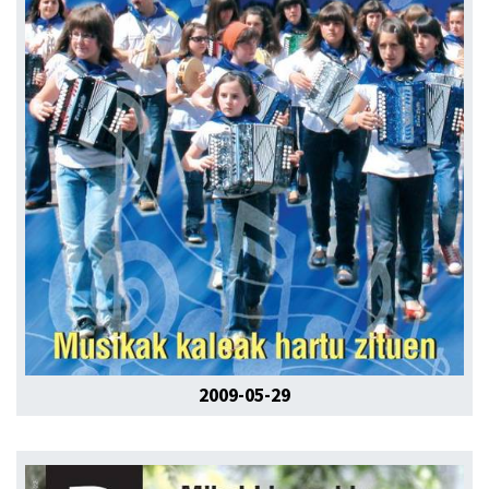
2009-05-29