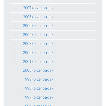
2007ko zenbakiak
2006ko zenbakiak
2005ko zenbakiak
2004ko zenbakiak
2003ko zenbakiak
2002ko zenbakiak
2001ko zenbakiak
2000ko zenbakiak
1999ko zenbakiak
1998ko zenbakiak
1997ko zenbakiak