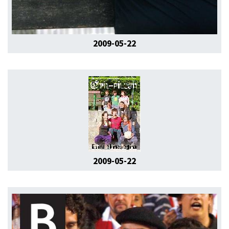
2009-05-22
2009-05-22