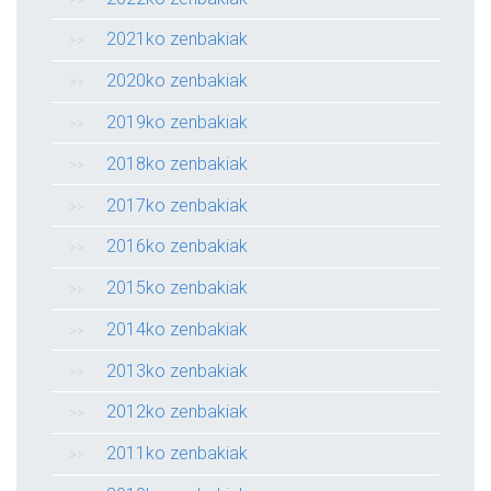
2021ko zenbakiak
2020ko zenbakiak
2019ko zenbakiak
2018ko zenbakiak
2017ko zenbakiak
2016ko zenbakiak
2015ko zenbakiak
2014ko zenbakiak
2013ko zenbakiak
2012ko zenbakiak
2011ko zenbakiak