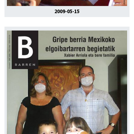
2009-05-15