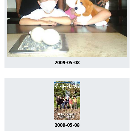
2009-05-08
2009-05-08