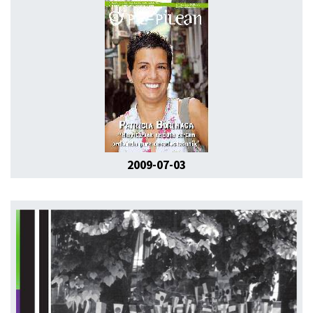
2009-07-03