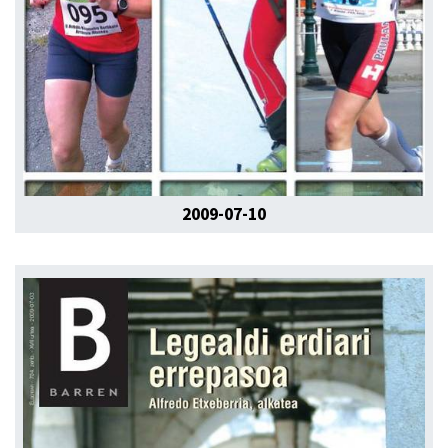
2009-07-10