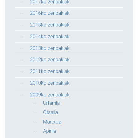
2017ko zenbakiak
2016ko zenbakiak
2015ko zenbakiak
2014ko zenbakiak
2013ko zenbakiak
2012ko zenbakiak
2011ko zenbakiak
2010ko zenbakiak
2009ko zenbakiak
Urtarrila
Otsaila
Martxoa
Apirila