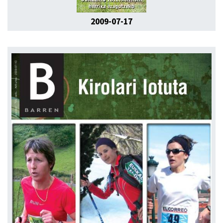
2009-07-17