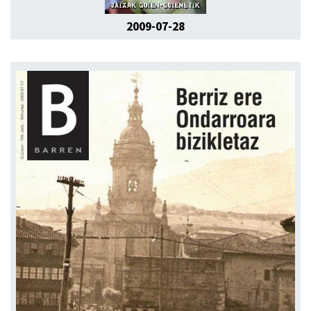
2009-07-28