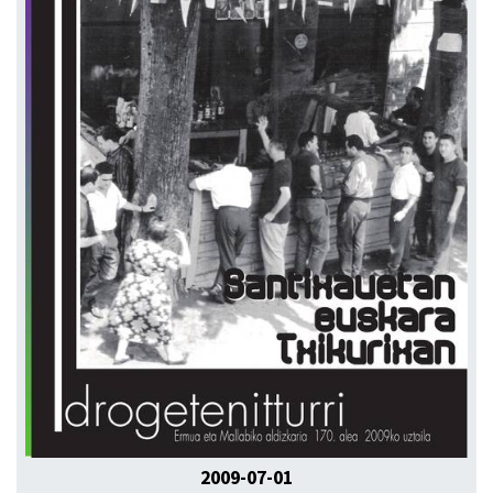
2009-07-01