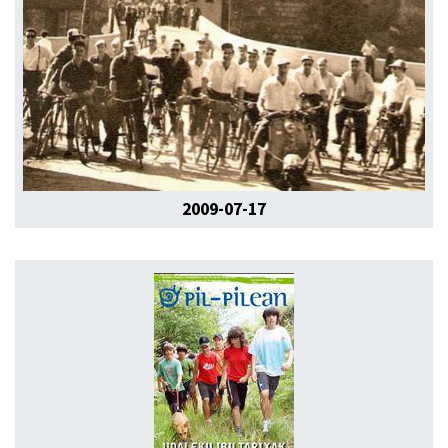
2009-07-17