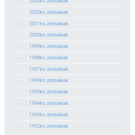
2003ko zenbakiak
2002ko zenbakiak
2001ko zenbakiak
2000ko zenbakiak
1999ko zenbakiak
1998ko zenbakiak
1997ko zenbakiak
1996ko zenbakiak
1995ko zenbakiak
1994ko zenbakiak
1993ko zenbakiak
1992ko zenbakiak