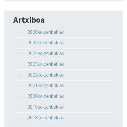
Artxiboa
2026ko zenbakiak
2025ko zenbakiak
2024ko zenbakiak
2023ko zenbakiak
2022ko zenbakiak
2021ko zenbakiak
2020ko zenbakiak
2019ko zenbakiak
2018ko zenbakiak