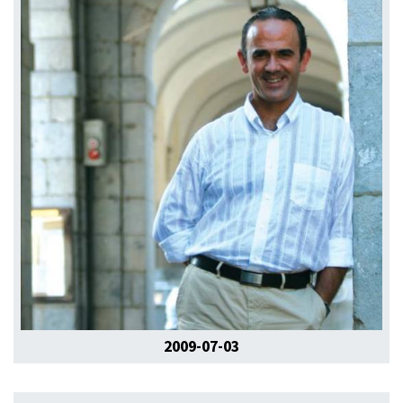
2009-07-03