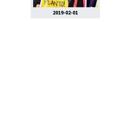
2019-02-01