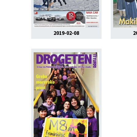
2019-02-08
2