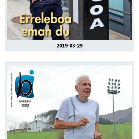
2019-03-29