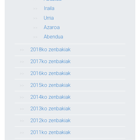
Iraila
Urria
Azaroa
Abendua
2018ko zenbakiak
2017ko zenbakiak
2016ko zenbakiak
2015ko zenbakiak
2014ko zenbakiak
2013ko zenbakiak
2012ko zenbakiak
2011ko zenbakiak