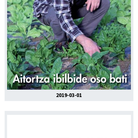
2019-03-01