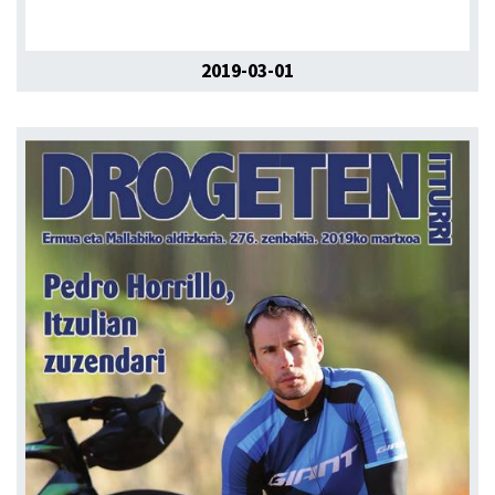
2019-03-01