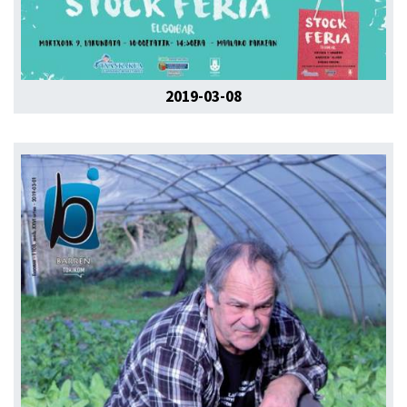
2019-03-08