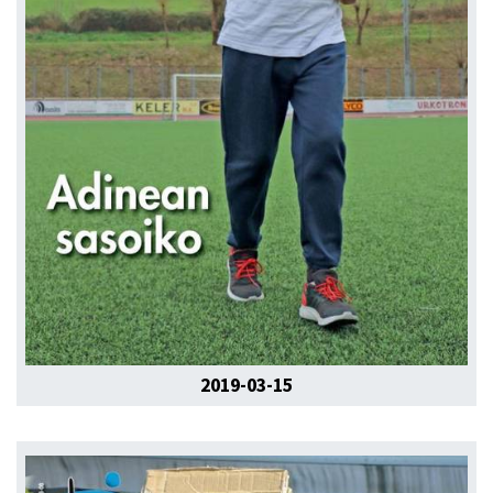
2019-03-15