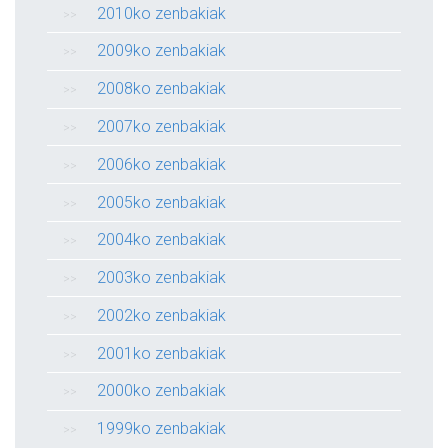
2010ko zenbakiak
2009ko zenbakiak
2008ko zenbakiak
2007ko zenbakiak
2006ko zenbakiak
2005ko zenbakiak
2004ko zenbakiak
2003ko zenbakiak
2002ko zenbakiak
2001ko zenbakiak
2000ko zenbakiak
1999ko zenbakiak