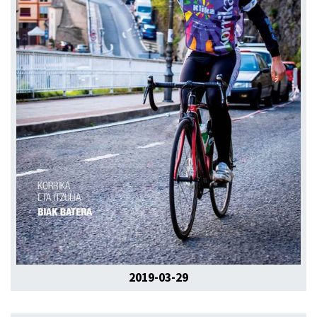
2019-03-29