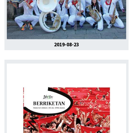
2019-08-23