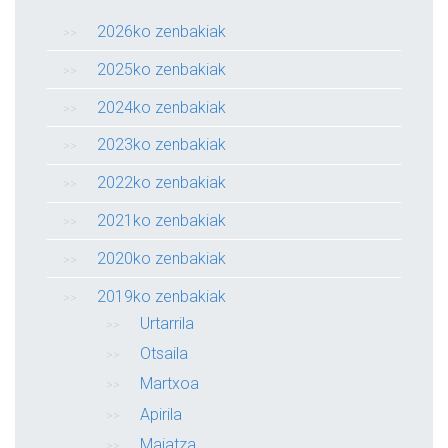
2026ko zenbakiak
2025ko zenbakiak
2024ko zenbakiak
2023ko zenbakiak
2022ko zenbakiak
2021ko zenbakiak
2020ko zenbakiak
2019ko zenbakiak
Urtarrila
Otsaila
Martxoa
Apirila
Maiatza