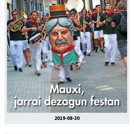
2019-08-30