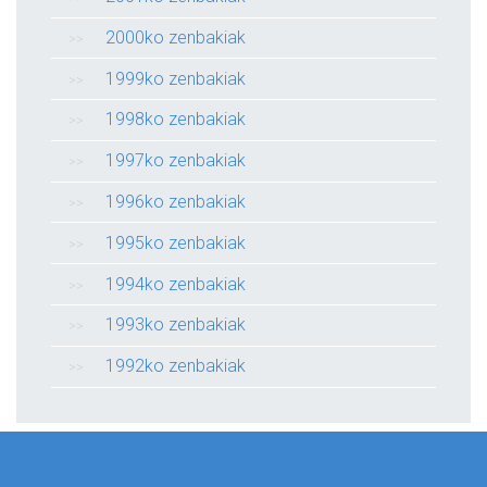
2000ko zenbakiak
1999ko zenbakiak
1998ko zenbakiak
1997ko zenbakiak
1996ko zenbakiak
1995ko zenbakiak
1994ko zenbakiak
1993ko zenbakiak
1992ko zenbakiak