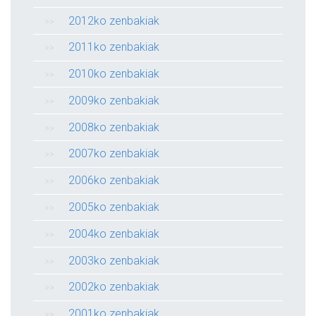
2012ko zenbakiak
2011ko zenbakiak
2010ko zenbakiak
2009ko zenbakiak
2008ko zenbakiak
2007ko zenbakiak
2006ko zenbakiak
2005ko zenbakiak
2004ko zenbakiak
2003ko zenbakiak
2002ko zenbakiak
2001ko zenbakiak