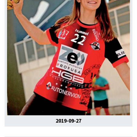
2019-09-27