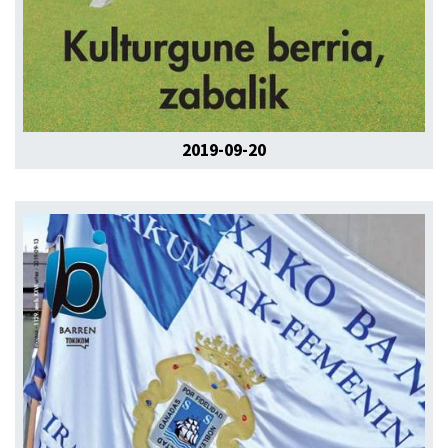
2019-09-20