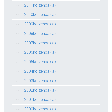
2011ko zenbakiak
2010ko zenbakiak
2009ko zenbakiak
2008ko zenbakiak
2007ko zenbakiak
2006ko zenbakiak
2005ko zenbakiak
2004ko zenbakiak
2003ko zenbakiak
2002ko zenbakiak
2001ko zenbakiak
2000ko zenbakiak