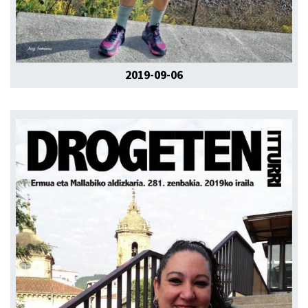
2019-09-06