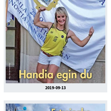
2019-09-13