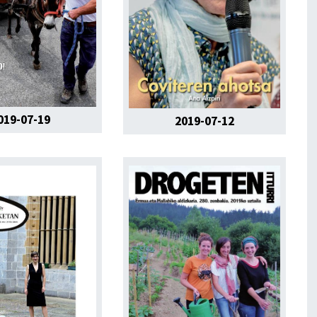
019-07-19
2019-07-12