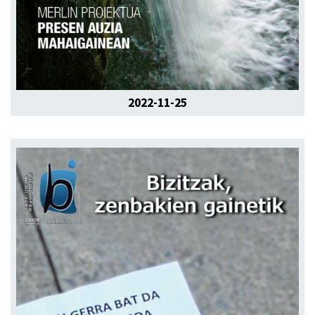
2022-11-25