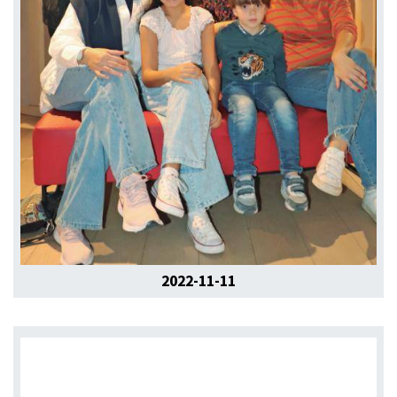
2022-11-11