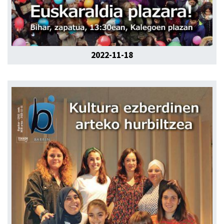
2022-11-18