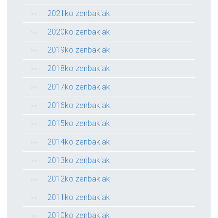
2021ko zenbakiak
2020ko zenbakiak
2019ko zenbakiak
2018ko zenbakiak
2017ko zenbakiak
2016ko zenbakiak
2015ko zenbakiak
2014ko zenbakiak
2013ko zenbakiak
2012ko zenbakiak
2011ko zenbakiak
2010ko zenbakiak