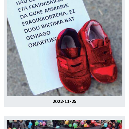
2022-11-25