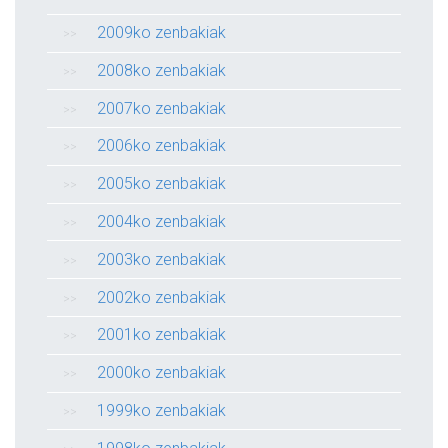
2009ko zenbakiak
2008ko zenbakiak
2007ko zenbakiak
2006ko zenbakiak
2005ko zenbakiak
2004ko zenbakiak
2003ko zenbakiak
2002ko zenbakiak
2001ko zenbakiak
2000ko zenbakiak
1999ko zenbakiak