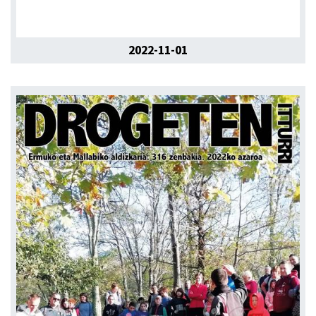
2022-11-01