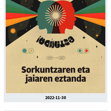
2022-11-30