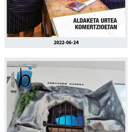
2022-06-24