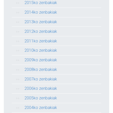
2015ko zenbakiak
2014ko zenbakiak
2013ko zenbakiak
2012ko zenbakiak
2011ko zenbakiak
2010ko zenbakiak
2009ko zenbakiak
2008ko zenbakiak
2007ko zenbakiak
2006ko zenbakiak
2005ko zenbakiak
2004ko zenbakiak