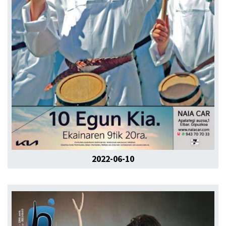
2022-06-10