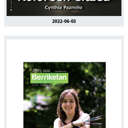
2022-06-03