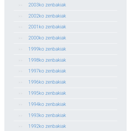
2003ko zenbakiak
2002ko zenbakiak
2001ko zenbakiak
2000ko zenbakiak
1999ko zenbakiak
1998ko zenbakiak
1997ko zenbakiak
1996ko zenbakiak
1995ko zenbakiak
1994ko zenbakiak
1993ko zenbakiak
1992ko zenbakiak