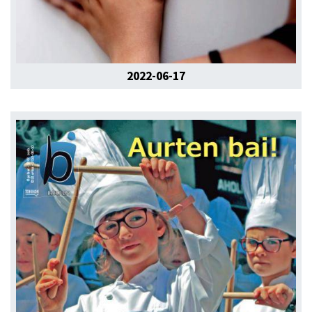
2022-06-17