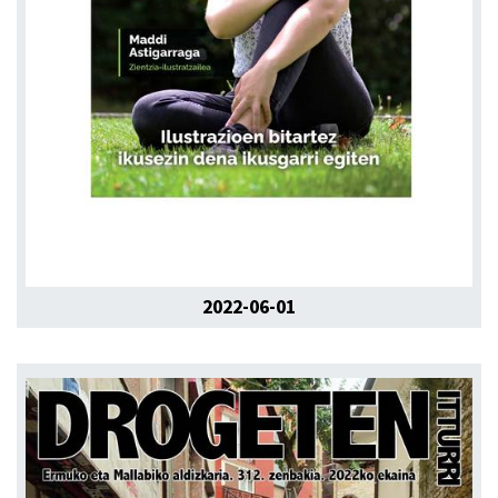
2022-06-01