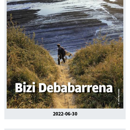
2022-06-30