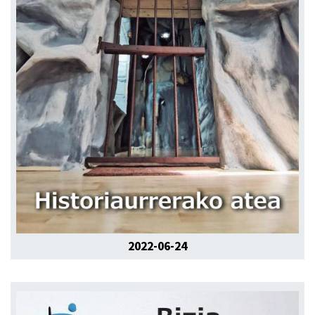
2022-06-24