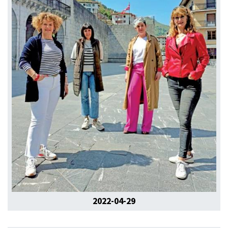
2022-04-29