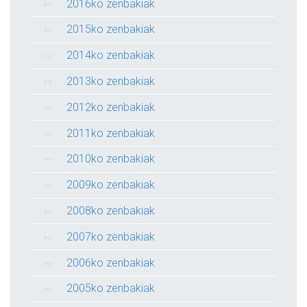
2016ko zenbakiak
2015ko zenbakiak
2014ko zenbakiak
2013ko zenbakiak
2012ko zenbakiak
2011ko zenbakiak
2010ko zenbakiak
2009ko zenbakiak
2008ko zenbakiak
2007ko zenbakiak
2006ko zenbakiak
2005ko zenbakiak