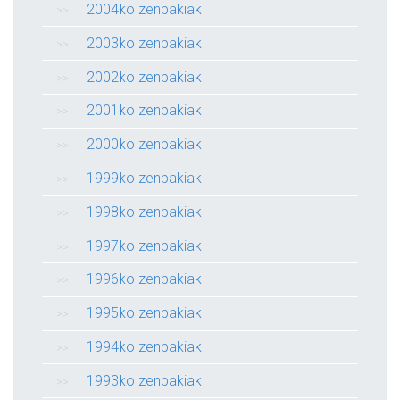
2004ko zenbakiak
2003ko zenbakiak
2002ko zenbakiak
2001ko zenbakiak
2000ko zenbakiak
1999ko zenbakiak
1998ko zenbakiak
1997ko zenbakiak
1996ko zenbakiak
1995ko zenbakiak
1994ko zenbakiak
1993ko zenbakiak