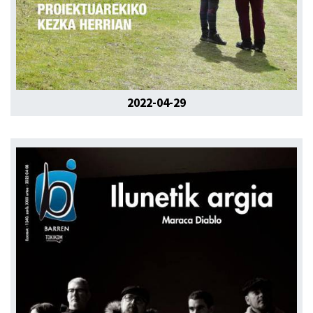
2022-04-29