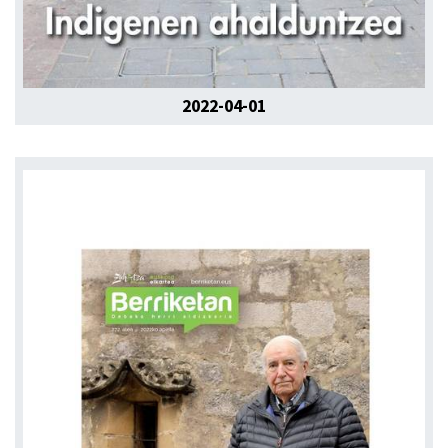
2022-04-01