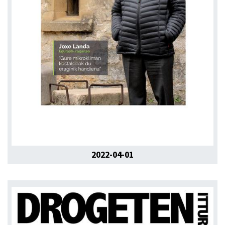
2022-04-01