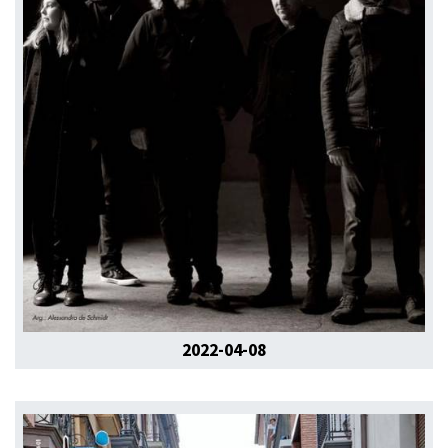
2022-04-08