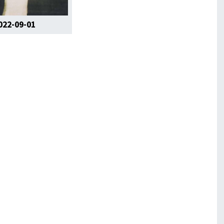
022-09-01