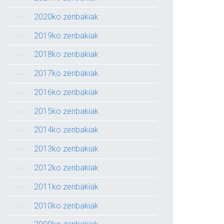
2020ko zenbakiak
2019ko zenbakiak
2018ko zenbakiak
2017ko zenbakiak
2016ko zenbakiak
2015ko zenbakiak
2014ko zenbakiak
2013ko zenbakiak
2012ko zenbakiak
2011ko zenbakiak
2010ko zenbakiak