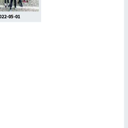
022-05-01