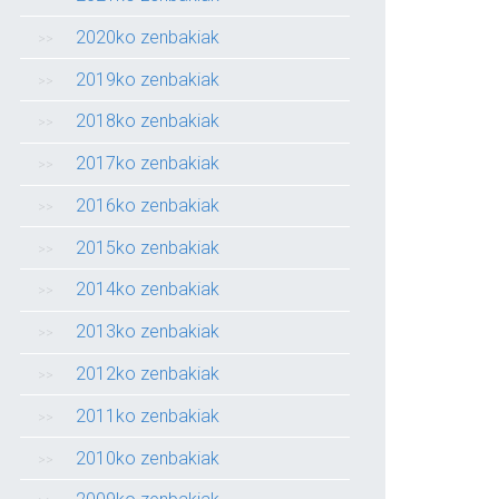
2020ko zenbakiak
2019ko zenbakiak
2018ko zenbakiak
2017ko zenbakiak
2016ko zenbakiak
2015ko zenbakiak
2014ko zenbakiak
2013ko zenbakiak
2012ko zenbakiak
2011ko zenbakiak
2010ko zenbakiak