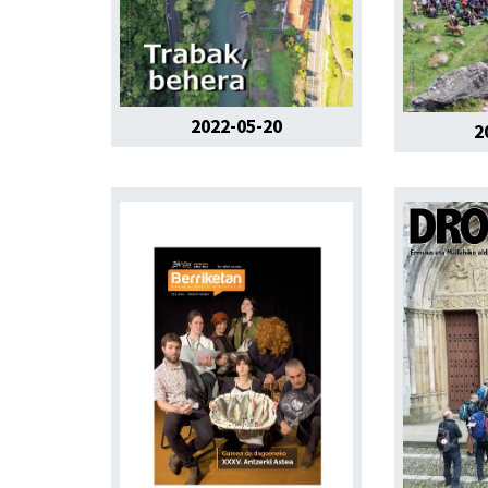
2022-05-20
2