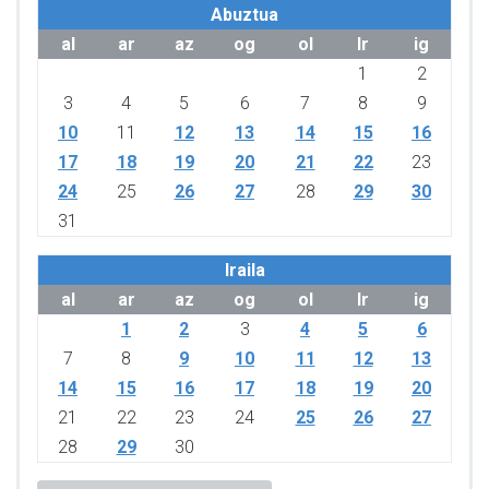
Abuztua
al
ar
az
og
ol
lr
ig
1
2
3
4
5
6
7
8
9
10
11
12
13
14
15
16
17
18
19
20
21
22
23
24
25
26
27
28
29
30
31
Iraila
al
ar
az
og
ol
lr
ig
1
2
3
4
5
6
7
8
9
10
11
12
13
14
15
16
17
18
19
20
21
22
23
24
25
26
27
28
29
30